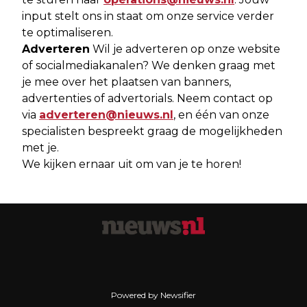
input stelt ons in staat om onze service verder
te optimaliseren.
Adverteren
Wil je adverteren op onze website
of socialmediakanalen? We denken graag met
je mee over het plaatsen van banners,
advertenties of advertorials. Neem contact op
via
adverteren@nieuws.nl
, en één van onze
specialisten bespreekt graag de mogelijkheden
met je.
We kijken ernaar uit om van je te horen!
Powered by Newsifier