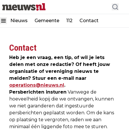
Nieuws
Gemeente
112
Contact
Contact
Heb je een vraag, een tip, of wil je iets
delen met onze redactie? Of heeft jouw
organisatie of vereniging nieuws te
melden? Stuur een e-mail naar
operations@nieuws.nl
.
Persberichten insturen
Vanwege de
hoeveelheid kopij die we ontvangen, kunnen
we niet garanderen dat ingestuurde
persberichten geplaatst worden. Om de kans
op plaatsing te vergroten, raden we aan
minimaal één liggende foto mee te sturen.